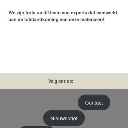
We zijn trots op dit team van experts dat meewerkt
aan de totstandkoming van deze materialen!
Volg ons op:
Contact
Nieuwsbrief