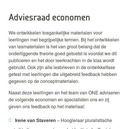
Adviesraad economen
We ontwikkelen toegankelijke materialen voor
leerlingen met begrijpelijke termen. Bij het ontwikkelen
van lesmaterialen is het van groot belang dat de
onderliggende theorie goed getoetst is voordat we dit
publiceren en het door leerkrachten in de klas wordt
gebruikt. Ook zijn alle lesbrieven in de ontwikkelfase
getest met leerlingen die uitgebreid feedback hebben
gegeven op de conceptmaterialen.
Naast deze leerlingen en het team van ONE adviseren
de volgende economen en specialisten ons en zij
geven ons feedback op het materiaal:
Irene van Staveren
– Hoogleraar pluralistische