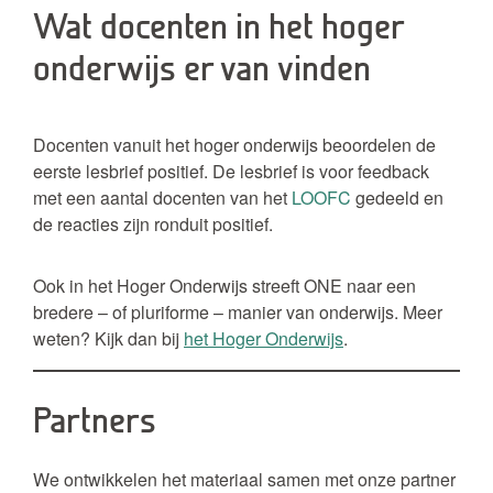
Wat docenten in het hoger
onderwijs er van vinden
Docenten vanuit het hoger onderwijs beoordelen de
eerste lesbrief positief. De lesbrief is voor feedback
met een aantal docenten van het
LOOFC
gedeeld en
de reacties zijn ronduit positief.
Ook in het Hoger Onderwijs streeft ONE naar een
bredere – of pluriforme – manier van onderwijs. Meer
weten? Kijk dan bij
het Hoger Onderwijs
.
Partners
We ontwikkelen het materiaal samen met onze partner