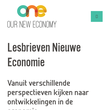
Lesbrieven Nieuwe
Economie
Vanuit verschillende
perspectieven kijken naar
ontwikkelingen in de