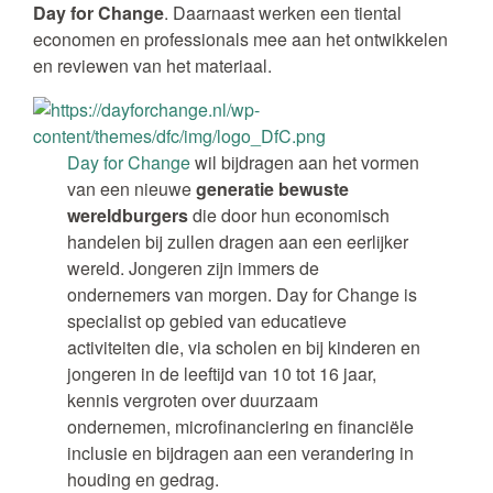
Day for Change
. Daarnaast werken een tiental
economen en professionals mee aan het ontwikkelen
en reviewen van het materiaal.
Day for Change
wil bijdragen aan het vormen
van een nieuwe
generatie bewuste
wereldburgers
die door hun economisch
handelen bij zullen dragen aan een eerlijker
wereld. Jongeren zijn immers de
ondernemers van morgen. Day for Change is
specialist op gebied van educatieve
activiteiten die, via scholen en bij kinderen en
jongeren in de leeftijd van 10 tot 16 jaar,
kennis vergroten over duurzaam
ondernemen, microfinanciering en financiële
inclusie en bijdragen aan een verandering in
houding en gedrag.