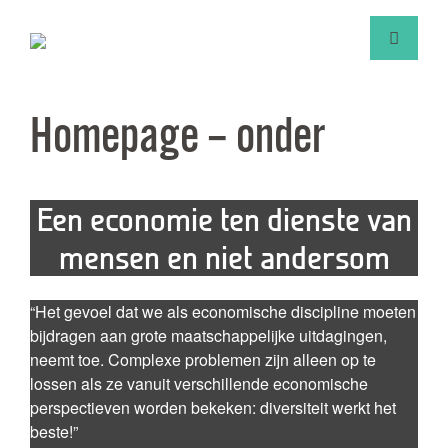
Homepage – onder
Een economie ten dienste van
mensen en niet andersom
“Het gevoel dat we als economische discipline moeten
bijdragen aan grote maatschappelijke uitdagingen,
neemt toe. Complexe problemen zijn alleen op te
lossen als ze vanuit verschillende economische
perspectieven worden bekeken: diversiteit werkt het
beste!”