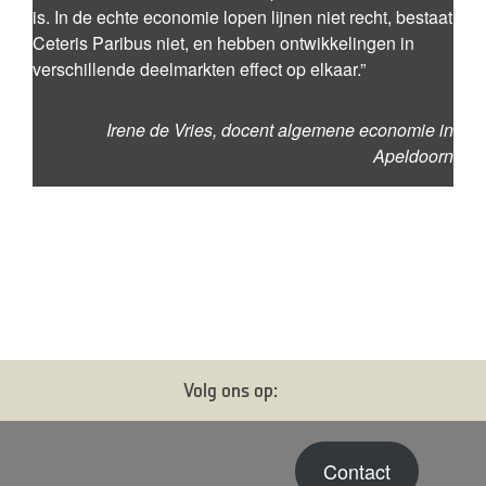
is. In de echte economie lopen lijnen niet recht, bestaat
Ceteris Paribus niet, en hebben ontwikkelingen in
verschillende deelmarkten effect op elkaar.”
Irene de Vries, docent algemene economie in
Apeldoorn
Volg ons op:
Contact