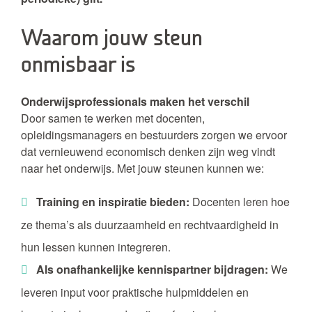
Waarom jouw steun
onmisbaar is
Onderwijsprofessionals maken het verschil
Door samen te werken met docenten,
opleidingsmanagers en bestuurders zorgen we ervoor
dat vernieuwend economisch denken zijn weg vindt
naar het onderwijs. Met jouw steunen kunnen we:
Training en inspiratie bieden:
Docenten leren hoe
ze thema’s als duurzaamheid en rechtvaardigheid in
hun lessen kunnen integreren.
Als onafhankelijke kennispartner bijdragen:
We
leveren input voor praktische hulpmiddelen en