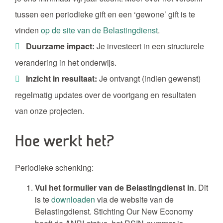
tussen een periodieke gift en een ‘gewone’ gift is te
vinden
op de site van de Belastingdienst
.
Duurzame impact:
Je investeert in een structurele
verandering in het onderwijs.
Inzicht in resultaat:
Je ontvangt (indien gewenst)
regelmatig updates over de voortgang en resultaten
van onze projecten.
Hoe werkt het?
Periodieke schenking:
Vul het formulier van de Belastingdienst in
. Dit
is te
downloaden
via de website van de
Belastingdienst. Stichting Our New Economy