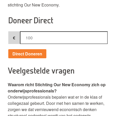
stichting Our New Economy.
Doneer Direct
€
Direct Doneren
Veelgestelde vragen
Waarom richt Stichting Our New Economy zich op
onderwijsprofessionals?
Onderwijsprofessionals bepalen wat er in de klas of
collegezaal gebeurt. Door met hen samen te werken,
zorgen we dat vernieuwend economisch denken
structureel onderdeel wordt van het onderwijs.