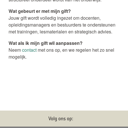
Wat gebeurt er met mijn gift?
Jouw gift wordt volledig ingezet om docenten,
opleidingsmanagers en bestuurders te ondersteunen
met trainingen, lesmaterialen en strategisch advies.
Wat als ik mijn gift wil aanpassen?
Neem
contact
met ons op, en we regelen het zo snel
mogelijk.
Volg ons op: