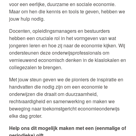
voor een eerlijke, duurzame en sociale economie.
Maar om hen die kennis en tools te geven, hebben we
jouw hulp nodig.
Docenten, opleidingsmanagers en bestuurders
hebben een cruciale rol in het vormgeven van wat
jongeren leren en hoe zij naar de economie kijken. Wij
ondersteunen deze onderwijsprofessionals om
vernieuwend economisch denken in de klaslokalen en
collegezalen te brengen.
Met jouw steun geven we de pioniers de inspiratie en
handvatten die nodig zijn om een economie te
onderwijzen die draait om duurzaamheid,
rechtvaardigheid en samenwerking en maken we
beweging naar toekomstgericht economieonderwijs
elke dag groter.
Help ons dit mogelijk maken met een (eenmalige of
periodieke) gift.