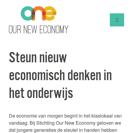
Steun nieuw
economisch denken in
het onderwijs
De economie van morgen begint in het klaslokaal van
vandaag. Bij Stichting Our New Economy geloven we
dat jongere generaties de sleutel in handen hebben