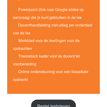
Powerpoint (link naar Google slides op
aanvraag) die je kunt gebruiken in de les
Docenthandleiding met uitleg per onderdeel
van de les
Werkblad voor de leerlingen voor de
opdrachten
Theoretisch kader voor de docent ter
voorbereiding
Online ondersteuning voor een klassikale
opdracht
Bestel lesbrieven