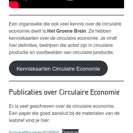
Een organisatie die ook veel kennis over de circulaire
economie deelt is
Het Groene Brein
. Ze hebben
kenniskaarten over de circulaire economie. Je vindt
hier definities, bedrijven die actief zijn in circulaire
productie en voorbeelden van circulaire productie.
Kenniskaarten Circulaire Economie
Publicaties over Circulaire Economie
Er is veel geschreven over de circulaire economie.
Een paper die goed aansluit bij de materialen van de
lesbrief vind je hier:
finance-white-paper-20160923
Download