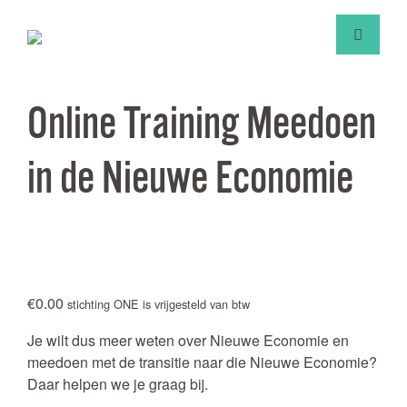
Online Training Meedoen
in de Nieuwe Economie
€
0.00
stichting ONE is vrijgesteld van btw
Je wilt dus meer weten over Nieuwe Economie en
meedoen met de transitie naar die Nieuwe Economie?
Daar helpen we je graag bij.