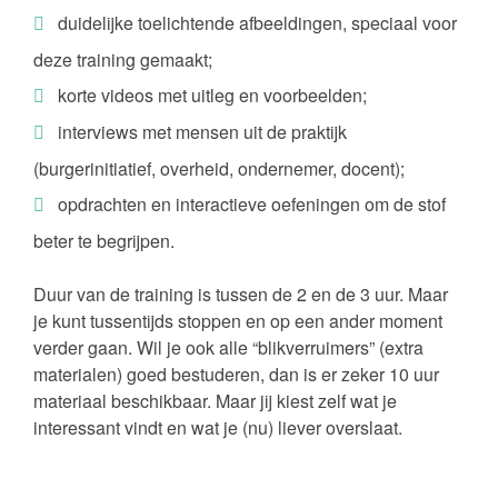
duidelijke toelichtende afbeeldingen, speciaal voor
deze training gemaakt;
korte videos met uitleg en voorbeelden;
interviews met mensen uit de praktijk
(burgerinitiatief, overheid, ondernemer, docent);
opdrachten en interactieve oefeningen om de stof
beter te begrijpen.
Duur van de training is tussen de 2 en de 3 uur. Maar
je kunt tussentijds stoppen en op een ander moment
verder gaan. Wil je ook alle “blikverruimers” (extra
materialen) goed bestuderen, dan is er zeker 10 uur
materiaal beschikbaar. Maar jij kiest zelf wat je
interessant vindt en wat je (nu) liever overslaat.