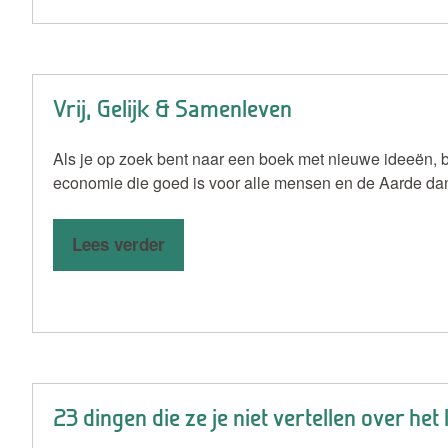
Vrij, Gelijk & Samenleven
Als je op zoek bent naar een boek met nieuwe ideeën,
economie die goed is voor alle mensen en de Aarde dan
Lees verder
23 dingen die ze je niet vertellen over het