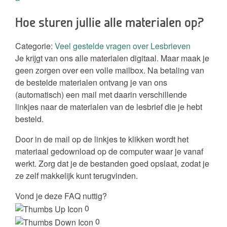
Hoe sturen jullie alle materialen op?
Categorie:
Veel gestelde vragen over Lesbrieven
Je krijgt van ons alle materialen digitaal. Maar maak je
geen zorgen over een volle mailbox. Na betaling van
de bestelde materialen ontvang je van ons
(automatisch) een mail met daarin verschillende
linkjes naar de materialen van de lesbrief die je hebt
besteld.
Door in de mail op de linkjes te klikken wordt het
materiaal gedownload op de computer waar je vanaf
werkt. Zorg dat je de bestanden goed opslaat, zodat je
ze zelf makkelijk kunt terugvinden.
Vond je deze FAQ nuttig?
0
0