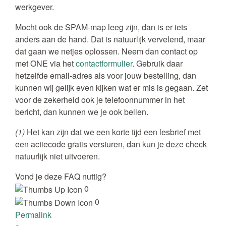
werkgever.
Mocht ook de SPAM-map leeg zijn, dan is er iets
anders aan de hand. Dat is natuurlijk vervelend, maar
dat gaan we netjes oplossen. Neem dan contact op
met ONE via het
contactformulier
. Gebruik daar
hetzelfde email-adres als voor jouw bestelling, dan
kunnen wij gelijk even kijken wat er mis is gegaan. Zet
voor de zekerheid ook je telefoonnummer in het
bericht, dan kunnen we je ook bellen.
(1)
Het kan zijn dat we een korte tijd een lesbrief met
een actiecode gratis versturen, dan kun je deze check
natuurlijk niet uitvoeren.
Vond je deze FAQ nuttig?
0
0
Permalink