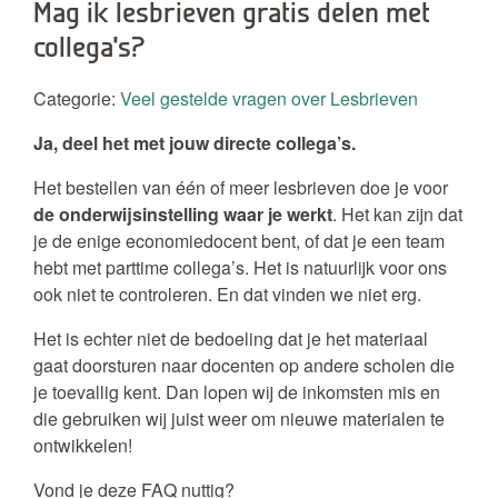
Mag ik lesbrieven gratis delen met
collega’s?
Categorie:
Veel gestelde vragen over Lesbrieven
Ja, deel het met jouw directe collega’s.
Het bestellen van één of meer lesbrieven doe je voor
de onderwijsinstelling waar je werkt
. Het kan zijn dat
je de enige economiedocent bent, of dat je een team
hebt met parttime collega’s. Het is natuurlijk voor ons
ook niet te controleren. En dat vinden we niet erg.
Het is echter niet de bedoeling dat je het materiaal
gaat doorsturen naar docenten op andere scholen die
je toevallig kent. Dan lopen wij de inkomsten mis en
die gebruiken wij juist weer om nieuwe materialen te
ontwikkelen!
Vond je deze FAQ nuttig?