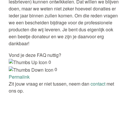
lesbrieven) kunnen ontwikkelen. Dat willen we blijven
doen, maar we weten niet zeker hoeveel donaties er
ieder jaar binnen zullen komen. Om die reden vragen
we een bescheiden bijdrage voor de professionele
producten die wij leveren. Je bent dus eigenlijk ook
een beetje donateur en we zijn je daarvoor erg
dankbaar!
Vond je deze FAQ nuttig?
0
0
Permalink
Zit jouw vraag er niet tussen, neem dan
contact
met
ons op.