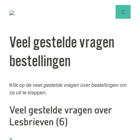
Veel gestelde vragen
bestellingen
Klik op de
veel gestelde vragen over bestellingen
om
ze uit te klappen.
Veel gestelde vragen over
Lesbrieven
(6)
a