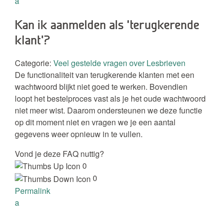
a
Kan ik aanmelden als ‘terugkerende
klant’?
Categorie:
Veel gestelde vragen over Lesbrieven
De functionaliteit van terugkerende klanten met een
wachtwoord blijkt niet goed te werken. Bovendien
loopt het bestelproces vast als je het oude wachtwoord
niet meer wist. Daarom ondersteunen we deze functie
op dit moment niet en vragen we je een aantal
gegevens weer opnieuw in te vullen.
Vond je deze FAQ nuttig?
0
0
Permalink
a