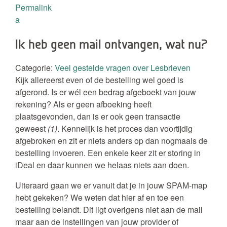
Permalink
a
Ik heb geen mail ontvangen, wat nu?
Categorie:
Veel gestelde vragen over Lesbrieven
Kijk allereerst even of de bestelling wel goed is
afgerond. Is er wél een bedrag afgeboekt van jouw
rekening? Als er geen afboeking heeft
plaatsgevonden, dan is er ook geen transactie
geweest
(1)
. Kennelijk is het proces dan voortijdig
afgebroken en zit er niets anders op dan nogmaals de
bestelling invoeren. Een enkele keer zit er storing in
iDeal en daar kunnen we helaas niets aan doen.
Uiteraard gaan we er vanuit dat je in jouw SPAM-map
hebt gekeken? We weten dat hier af en toe een
bestelling belandt. Dit ligt overigens niet aan de mail
maar aan de instellingen van jouw provider of