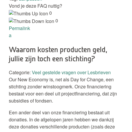
Vond je deze FAQ nuttig?
0
0
Permalink
a
Waarom kosten producten geld,
jullie zijn toch een stichting?
Categorie:
Veel gestelde vragen over Lesbrieven
Our New Economy is, net als Day for Change, een
stichting zonder winstoogmerk. Onze financiering
bestaat voor een deel uit projectfinanciering, dat zijn
subsidies of fondsen.
Een ander deel van onze financiering bestaat uit
donaties. In de afgelopen jaren hebben we dankzij
deze donaties verschillende producten (zoals deze