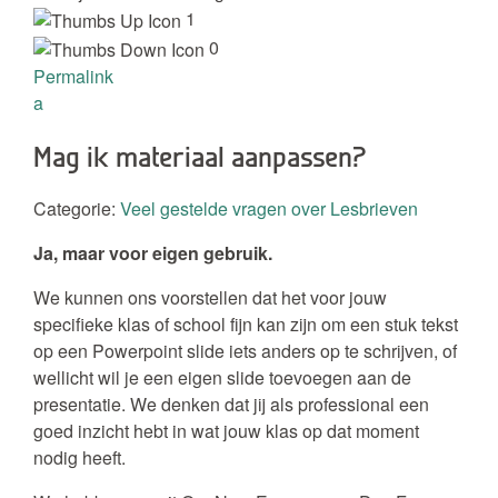
1
0
Permalink
a
Mag ik materiaal aanpassen?
Categorie:
Veel gestelde vragen over Lesbrieven
Ja, maar voor eigen gebruik.
We kunnen ons voorstellen dat het voor jouw
specifieke klas of school fijn kan zijn om een stuk tekst
op een Powerpoint slide iets anders op te schrijven, of
wellicht wil je een eigen slide toevoegen aan de
presentatie. We denken dat jij als professional een
goed inzicht hebt in wat jouw klas op dat moment
nodig heeft.