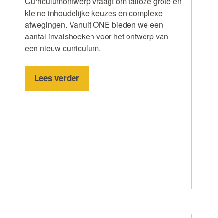
Curriculumontwerp vraagt om talloze grote en
kleine inhoudelijke keuzes en complexe
afwegingen. Vanuit ONE bieden we een
aantal invalshoeken voor het ontwerp van
een nieuw curriculum.
Lees verder