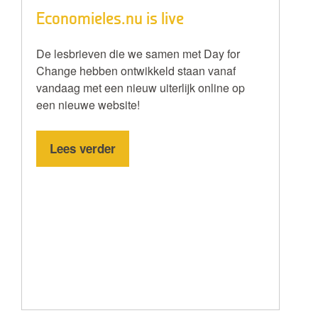
Economieles.nu is live
De lesbrieven die we samen met Day for
Change hebben ontwikkeld staan vanaf
vandaag met een nieuw uiterlijk online op
een nieuwe website!
Lees verder