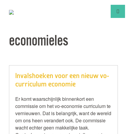
economieles
Invalshoeken voor een nieuw vo-
curriculum economie
Er komt waarschijnlijk binnenkort een
commissie om het vo-economie curriculum te
vernieuwen. Dat is belangrijk, want de wereld
om ons heen verandert ook. De commissie
wacht echter geen makkelijke taak.