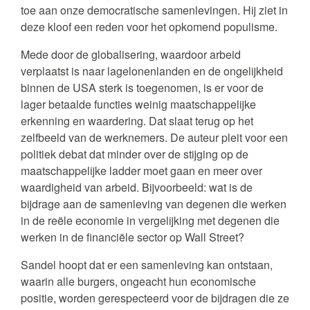
toe aan onze democratische samenlevingen. Hij ziet in
deze kloof een reden voor het opkomend populisme.
Mede door de globalisering, waardoor arbeid
verplaatst is naar lagelonenlanden en de ongelijkheid
binnen de USA sterk is toegenomen, is er voor de
lager betaalde functies weinig maatschappelijke
erkenning en waardering. Dat slaat terug op het
zelfbeeld van de werknemers. De auteur pleit voor een
politiek debat dat minder over de stijging op de
maatschappelijke ladder moet gaan en meer over
waardigheid van arbeid. Bijvoorbeeld: wat is de
bijdrage aan de samenleving van degenen die werken
in de reële economie in vergelijking met degenen die
werken in de financiële sector op Wall Street?
Sandel hoopt dat er een samenleving kan ontstaan,
waarin alle burgers, ongeacht hun economische
positie, worden gerespecteerd voor de bijdragen die ze