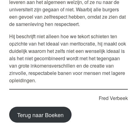
leveren aan het algemeen welzijn, of ze nu naar de
universiteit zijn gegaan of niet. Waarbij alle burgers
een gevoel van zelfrespect hebben, omdat ze zien dat
de samenleving hen respecteert.
Hij beschrijft niet alleen hoe we tekort schieten ten
opzichte van het ideaal van meritocratie, hij maakt ook
duidelijk waarom het zelfs niet een wenselijk ideaal is
als het niet gecombineerd wordt met het tegengaan
van grote inkomensverschillen en de creatie van
zinvolle, respectabele banen voor mensen met lagere
opleidingen.
Fred Verbeek
Terug naar Boeken