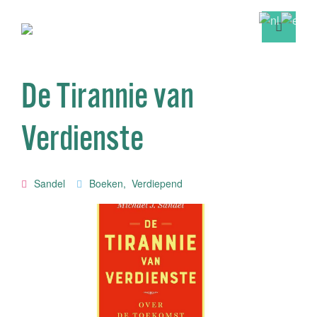
De Tirannie van
Verdienste
Sandel
Boeken
,
Verdiepend