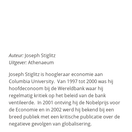
Auteur:
Joseph Stiglitz
Uitgever:
Athenaeum
Joseph Stiglitz is hoogleraar economie aan
Columbia University. Van 1997 tot 2000 was hij
hoofdeconoom bij de Wereldbank waar hij
regelmatig kritiek op het beleid van de bank
ventileerde. In 2001 ontving hij de Nobelprijs voor
de Economie en in 2002 werd hij bekend bij een
breed publiek met een kritische publicatie over de
negatieve gevolgen van globalisering.