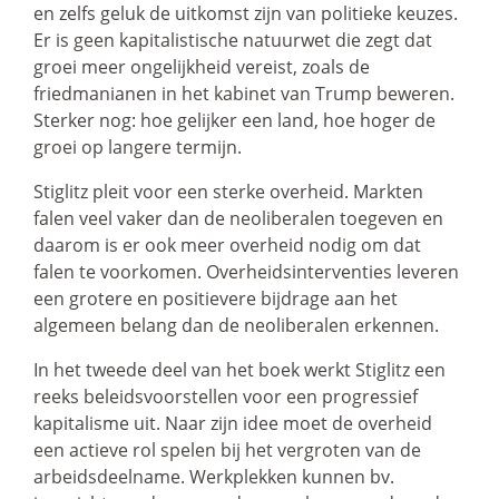
en zelfs geluk de uitkomst zijn van politieke keuzes.
Er is geen kapitalistische natuurwet die zegt dat
groei meer ongelijkheid vereist, zoals de
friedmanianen in het kabinet van Trump beweren.
Sterker nog: hoe gelijker een land, hoe hoger de
groei op langere termijn.
Stiglitz pleit voor een sterke overheid. Markten
falen veel vaker dan de neoliberalen toegeven en
daarom is er ook meer overheid nodig om dat
falen te voorkomen. Overheidsinterventies leveren
een grotere en positievere bijdrage aan het
algemeen belang dan de neoliberalen erkennen.
In het tweede deel van het boek werkt Stiglitz een
reeks beleidsvoorstellen voor een progressief
kapitalisme uit. Naar zijn idee moet de overheid
een actieve rol spelen bij het vergroten van de
arbeidsdeelname. Werkplekken kunnen bv.