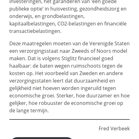
investeringen, het garanderen van ‘een goede
publieke optie’ in huisvesting, gezondheidszorg en
onderwijs, en grondbelastingen,
kapitaalbelastingen, CO2-belastingen en financiële
transactiebelastingen.
Deze maatregelen moeten van de Verenigde Staten
een verzorgingsstaat naar Zweeds of Noors model
maken. Dat is volgens Stiglitz financieel goed
haalbaar: de baten wegen ruimschoots tegen de
kosten op. Het voorbeeld van Zweden en andere
verzorgingsstaten leert dat duurzaamheid en
gelijkheid niet hoeven worden ingeruild tegen
economische groei. Sterker, hoe duurzamer en hoe
gelijker, hoe robuuster de economische groei op
de lange termijn.
Fred Verbeek