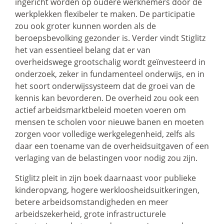
ingericht worden op oudere werknemers door de
werkplekken flexibeler te maken. De participatie
zou ook groter kunnen worden als de
beroepsbevolking gezonder is. Verder vindt Stiglitz
het van essentieel belang dat er van
overheidswege grootschalig wordt geïnvesteerd in
onderzoek, zeker in fundamenteel onderwijs, en in
het soort onderwijssysteem dat de groei van de
kennis kan bevorderen. De overheid zou ook een
actief arbeidsmarktbeleid moeten voeren om
mensen te scholen voor nieuwe banen en moeten
zorgen voor volledige werkgelegenheid, zelfs als
daar een toename van de overheidsuitgaven of een
verlaging van de belastingen voor nodig zou zijn.
Stiglitz pleit in zijn boek daarnaast voor publieke
kinderopvang, hogere werkloosheidsuitkeringen,
betere arbeidsomstandigheden en meer
arbeidszekerheid, grote infrastructurele