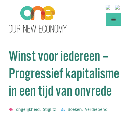
Winst voor iedereen –
Progressief kapitalisme
in een tijd van onvrede
ongelijkheid
,
Stiglitz
Boeken
,
Verdiepend