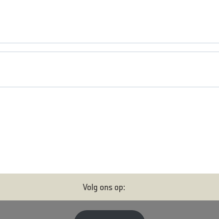
Volg ons op: