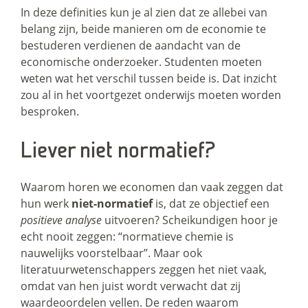
In deze definities kun je al zien dat ze allebei van
belang zijn, beide manieren om de economie te
bestuderen verdienen de aandacht van de
economische onderzoeker. Studenten moeten
weten wat het verschil tussen beide is. Dat inzicht
zou al in het voortgezet onderwijs moeten worden
besproken.
Liever niet normatief?
Waarom horen we economen dan vaak zeggen dat
hun werk
niet-normatief
is, dat ze objectief een
positieve analyse
uitvoeren? Scheikundigen hoor je
echt nooit zeggen: “normatieve chemie is
nauwelijks voorstelbaar”. Maar ook
literatuurwetenschappers zeggen het niet vaak,
omdat van hen juist wordt verwacht dat zij
waardeoordelen vellen. De reden waarom