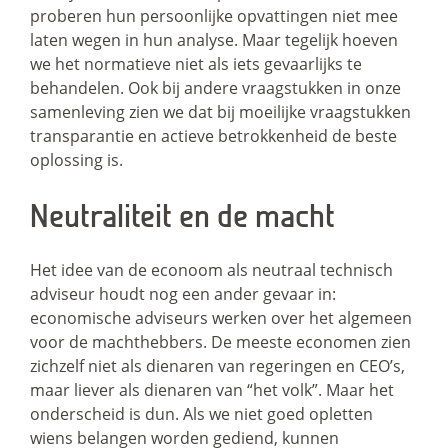
proberen hun persoonlijke opvattingen niet mee
laten wegen in hun analyse. Maar tegelijk hoeven
we het normatieve niet als iets gevaarlijks te
behandelen. Ook bij andere vraagstukken in onze
samenleving zien we dat bij moeilijke vraagstukken
transparantie en actieve betrokkenheid de beste
oplossing is.
Neutraliteit en de macht
Het idee van de econoom als neutraal technisch
adviseur houdt nog een ander gevaar in:
economische adviseurs werken over het algemeen
voor de machthebbers. De meeste economen zien
zichzelf niet als dienaren van regeringen en CEO’s,
maar liever als dienaren van “het volk”. Maar het
onderscheid is dun. Als we niet goed opletten
wiens belangen worden gediend, kunnen