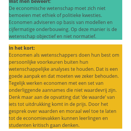
Wat men beweert
:
De economische wetenschap moet zich niet
bemoeien met ethiek of politieke kwesties.
Economen adviseren op basis van modellen en
cijfermatige onderbouwing. Op deze manier is de
wetenschap objectief en niet normatief.
In het kort:
Economen als wetenschappers doen hun best om
persoonlijke voorkeuren buiten hun
wetenschappelijke analyses te houden. Dat is een
goede aanpak en dat moeten we zeker behouden.
Tegelijk werken economen met een set van
onderliggende aannames die niet waardevrij zijn.
Denk maar aan de opvatting dat ‘de waarde’ van
iets tot uitdrukking komt in de prijs. Door het
gesprek over waarden en moraal wel toe te laten
tot de economievakken kunnen leerlingen en
studenten kritisch gaan denken.