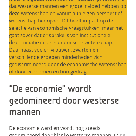
dat westerse mannen een grote invloed hebben op
deze wetenschap en vanuit hun eigen perspectief
wetenschap bedrijven. Dit heeft impact op de
selectie van economische vraagstukken, maar het
gaat zover dat er sprake is van institutionele
discriminatie in de economische wetenschap.
Daarnaast voelen vrouwen, zwarten en
verschillende groepen minderheden zich
gediscrimineerd door de economische wetenschap
of door economen en hun gedrag.
“De economie” wordt
gedomineerd door westerse
mannen
De economie werd en wordt nog steeds
gedomineerd door blanke westerse mannen uit de