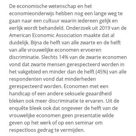
De economische wetenschap en het
economieonderwijs hebben nog een lange weg te
gaan naar een cultuur waarin iedereen gelijk en
eerlijk wordt behandeld. Onderzoek uit 2019 van de
American Economic Association maakte dat al
duidelijk. Bijna de helft van alle zwarte en de helft
van alle vrouwelijke economen ervoeren
discriminatie. Slechts 14% van de zwarte economen
vond dat zwarte mensen gerespecteerd worden in
het vakgebied en minder dan de helft (45%) van alle
respondenten vond dat minderheden
gerespecteerd worden. Economen met een
handicap of een andere seksuele geaardheid
bleken ook meer discriminatie te ervaren. Uit de
enquête bleek ook dat ongeveer de helft van de
vrouwelijke economen geen presentatie wilde
geven op het werk of op een seminar om
respectloos gedrag te vermijden.