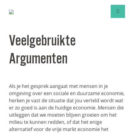
Veelgebruikte
Argumenten
Als je het gesprek aangaat met mensen in je
omgeving over een sociale en duurzame economie,
herken je vast de situatie dat jou verteld wordt wat
er zo goed is aan de huidige economie. Mensen die
uitleggen dat we moeten blijven groeien om het
milieu te kunnen redden, of dat het enige
alternatief voor de vrije markt economie het