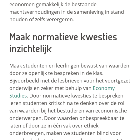
economen gemakkelijk de bestaande
machtsverhoudingen in de samenleving in stand
houden of zelfs verergeren.
Maak normatieve kwesties
inzichtelijk
Maak studenten en leerlingen bewust van waarden
door ze openlijk te bespreken in de klas.
Bijvoorbeeld met de lesbrieven voor het voortgezet
onderwijs en zeker met behulp van
Economy
Studies
. Door normatieve kwesties te bespreken
leren studenten kritisch na te denken over de rol
van waarden bij het bestuderen van economische
onderwerpen. Door waarden onbespreekbaar te
laten of door ze in één vak over ethiek
onderbrengen, maken we studenten blind voor