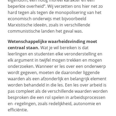
beperkte overheid”. Wij verzetten ons hier net zo
hard tegen als tegen de monopolisering van het
economisch onderwijs met bijvoorbeeld
Marxistische ideeën, zoals in verschillende
communistische landen het geval was.
Wetenschappelijke waarheidsvinding moet
centraal staan.
Wat je wil bereiken is dat
leerlingen en studenten elke veronderstelling en
elk argument in twijfel mogen trekken en mogen
onderzoeken. Wanneer er les over een onderwerp
wordt gegeven, moeten de daaronder liggende
waarden als een afzonderlijk en belangrijk element
worden behandeld in die les. Een les over arbeid is
pas compleet als de verschillende waarden worden
besproken die een rol spelen in arbeidsprocessen
en -regelingen, zoals redelijkheid, autonomie en
efficiëntie.