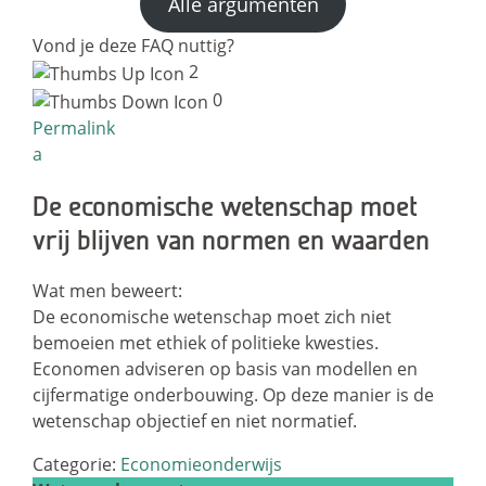
Alle argumenten
Vond je deze FAQ nuttig?
2
0
Permalink
a
De economische wetenschap moet
vrij blijven van normen en waarden
Wat men beweert:
De economische wetenschap moet zich niet
bemoeien met ethiek of politieke kwesties.
Economen adviseren op basis van modellen en
cijfermatige onderbouwing. Op deze manier is de
wetenschap objectief en niet normatief.
Categorie:
Economieonderwijs