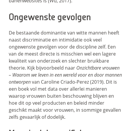
banenwebsites is (Wu, 2017).
Ongewenste gevolgen
De bestaande dominantie van witte mannen heeft
naast discriminatie en intimidatie ook veel
ongewenste gevolgen voor de discipline zelf. Een
van de meest directe is misschien wel een lagere
kwaliteit van onderzoek en slechter bruikbare
theorie. Kijk bijvoorbeeld naar
Onzichtbare vrouwen
– Waarom we leven in een wereld voor en door mannen
ontworpen
van Caroline Criado-Perez (2019). Dit is
een boek vol met data over allerlei manieren
waarop vrouwen buiten beschouwing blijven en
hoe dit op veel producten en beleid minder
geschikt maakt voor vrouwen, in sommige gevallen
zelfs gevaarlijk of dodelijk.