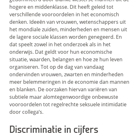
hogere en middenklasse. Dit heeft geleid tot
verschillende vooroordelen in het economisch
denken. Ideeën van vrouwen, wetenschappers uit
het mondiale zuiden, minderheden en mensen uit
de lagere sociale klassen worden genegeerd. En
dat speelt zowel in het onderzoek als in het
onderwijs. Dat geldt voor hun economische
situatie, waarden, belangen en hoe ze hun leven
organiseren. Tot op de dag van vandaag
ondervinden vrouwen, zwarten en minderheden
meer belemmeringen in de economie dan mannen
en blanken. De oorzaken hiervan variëren van
subtiele maar alomtegenwoordige onbewuste
vooroordelen tot regelrechte seksuele intimidatie
door collega’s.
Discriminatie in cijfers