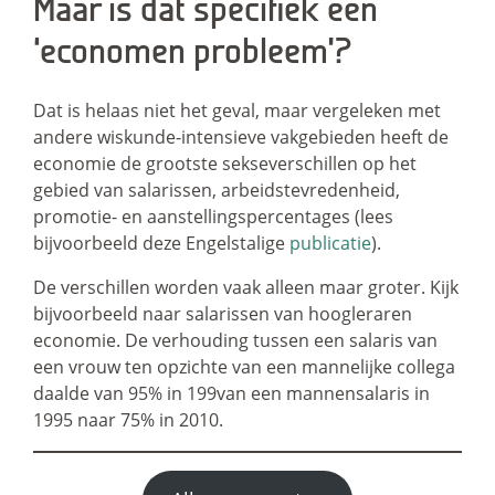
Maar is dat specifiek een
‘economen probleem’?
Dat is helaas niet het geval, maar vergeleken met
andere wiskunde-intensieve vakgebieden heeft de
economie de grootste sekseverschillen op het
gebied van salarissen, arbeidstevredenheid,
promotie- en aanstellingspercentages (lees
bijvoorbeeld deze Engelstalige
publicatie
).
De verschillen worden vaak alleen maar groter. Kijk
bijvoorbeeld naar salarissen van hoogleraren
economie. De verhouding tussen een salaris van
een vrouw ten opzichte van een mannelijke collega
daalde van 95% in 199van een mannensalaris in
1995 naar 75% in 2010.