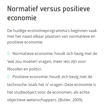
Normatief versus positieve
economie
De huidige economieprogramma’s beginnen vaak
met het naast elkaar plaatsen van normatieve en
positieve economie.
Normatieve economie: houdt zich bezig met de
‘wat zou moeten’-vragen, meer iets zijn voor
filosofen en politici.
Positieve economie: houdt zich bezig met de
technische ‘zoals het is’-vragen. Deze economie is
het studieobject voor de economen, als echte
objectieve wetenschappers. (Butler, 2009).