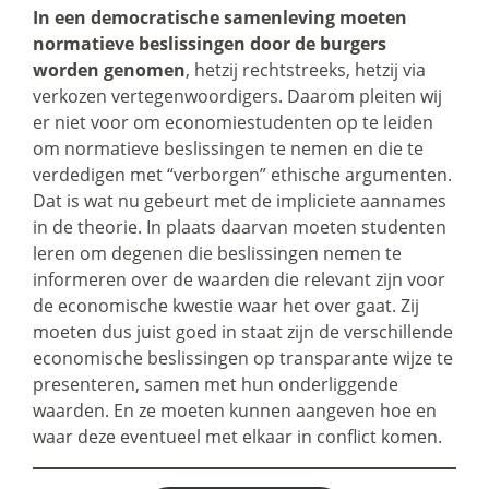
In een democratische samenleving moeten
normatieve beslissingen door de burgers
worden genomen
, hetzij rechtstreeks, hetzij via
verkozen vertegenwoordigers. Daarom pleiten wij
er niet voor om economiestudenten op te leiden
om normatieve beslissingen te nemen en die te
verdedigen met “verborgen” ethische argumenten.
Dat is wat nu gebeurt met de impliciete aannames
in de theorie. In plaats daarvan moeten studenten
leren om degenen die beslissingen nemen te
informeren over de waarden die relevant zijn voor
de economische kwestie waar het over gaat. Zij
moeten dus juist goed in staat zijn de verschillende
economische beslissingen op transparante wijze te
presenteren, samen met hun onderliggende
waarden. En ze moeten kunnen aangeven hoe en
waar deze eventueel met elkaar in conflict komen.