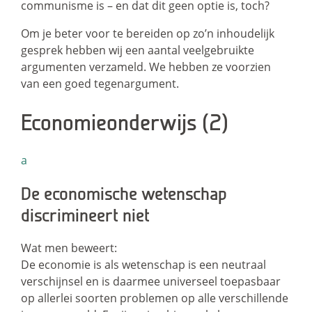
communisme is – en dat dit geen optie is, toch?
Om je beter voor te bereiden op zo’n inhoudelijk
gesprek hebben wij een aantal veelgebruikte
argumenten verzameld. We hebben ze voorzien
van een goed tegenargument.
Economieonderwijs
(2)
a
De economische wetenschap
discrimineert niet
Wat men beweert:
De economie is als wetenschap is een neutraal
verschijnsel en is daarmee universeel toepasbaar
op allerlei soorten problemen op alle verschillende